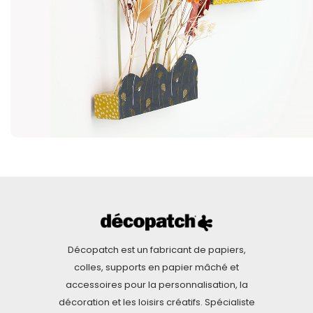
Décopatch est un fabricant de papiers,
colles, supports en papier mâché et
accessoires pour la personnalisation, la
décoration et les loisirs créatifs. Spécialiste