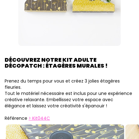
DÉCOUVREZ NOTRE KIT ADULTE
DÉCOPATCH : ÉTAGÈRES MURALES !
Prenez du temps pour vous et créez 3 jolies étagères
fleuries.
Tout le matériel nécessaire est inclus pour une expérience
créative relaxante. Embellissez votre espace avec
élégance et laissez votre créativité s'épanouir !
Référence
Kit044C