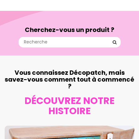
Cherchez-vous un produit ?
Vous connaissez Décopatch, mais
savez-vous comment tout à commencé
?
DÉCOUVREZ NOTRE
HISTOIRE