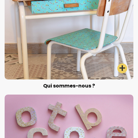
Qui sommes-nous ?