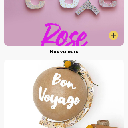
Nos valeurs