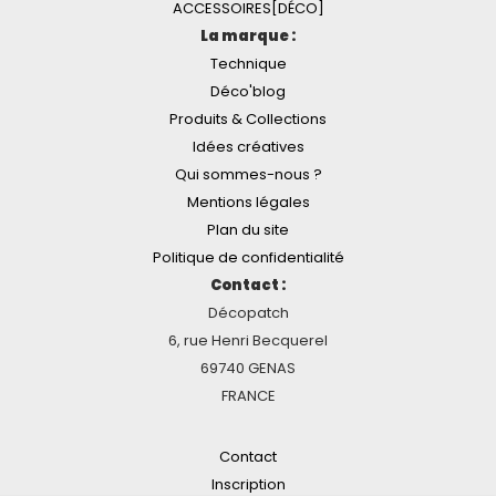
ACCESSOIRES[DÉCO]
La marque :
Technique
Déco'blog
Produits & Collections
Idées créatives
Qui sommes-nous ?
Mentions légales
Plan du site
Politique de confidentialité
Contact :
Décopatch
6, rue Henri Becquerel
69740 GENAS
FRANCE
Contact
Inscription