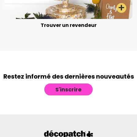
Trouver un revendeur
Restez informé des dernières nouveautés
S'inscrire