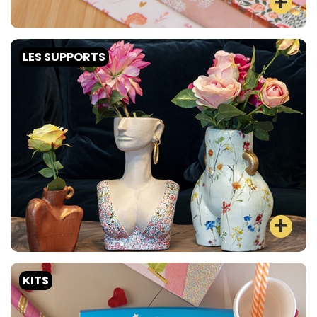
LES SUPPORTS
KITS