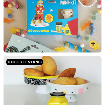
COLLES ET VERNIS