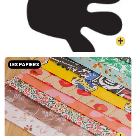
LES PAPIERS