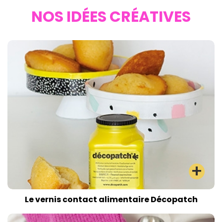
NOS IDÉES CRÉATIVES
Le vernis contact alimentaire Décopatch