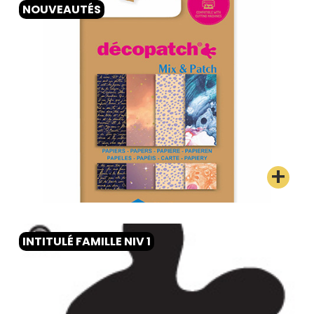
NOUVEAUTÉS
INTITULÉ FAMILLE NIV 1