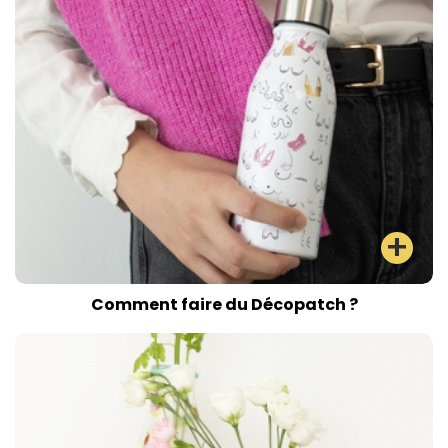
Comment faire du Décopatch ?