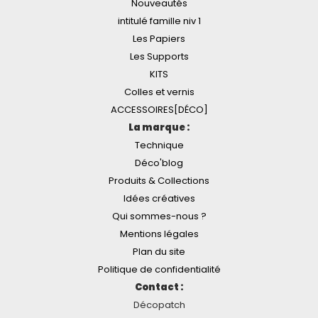
Nouveautés
intitulé famille niv 1
Les Papiers
Les Supports
KITS
Colles et vernis
ACCESSOIRES[DÉCO]
La marque :
Technique
Déco'blog
Produits & Collections
Idées créatives
Qui sommes-nous ?
Mentions légales
Plan du site
Politique de confidentialité
Contact :
Décopatch