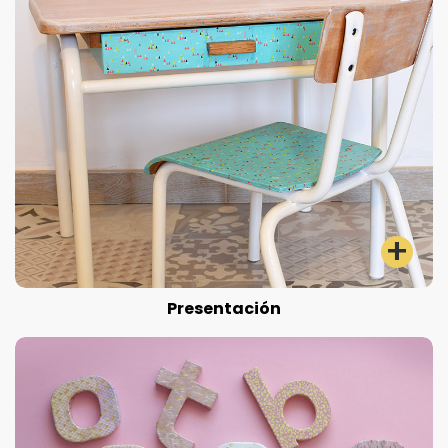
Presentación