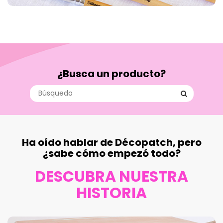
¿Busca un producto?
Ha oído hablar de Décopatch, pero
¿sabe cómo empezó todo?
DESCUBRA NUESTRA
HISTORIA