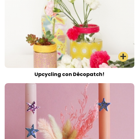
Upcycling con Décopatch!