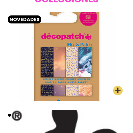
NOVEDADES