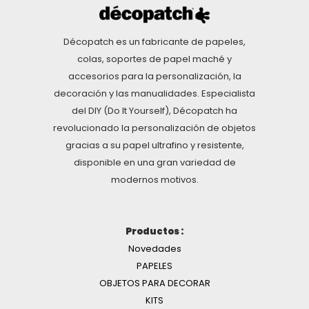
Décopatch es un fabricante de papeles,
colas, soportes de papel maché y
accesorios para la personalización, la
decoración y las manualidades. Especialista
del DIY (Do It Yourself), Décopatch ha
revolucionado la personalización de objetos
gracias a su papel ultrafino y resistente,
disponible en una gran variedad de
modernos motivos.
Productos :
Novedades
PAPELES
OBJETOS PARA DECORAR
KITS