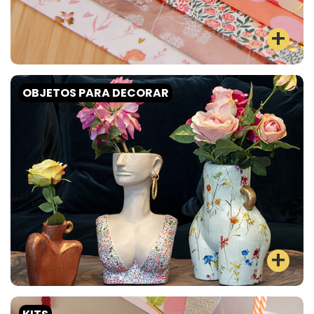
OBJETOS PARA DECORAR