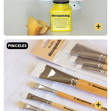
PINCELES