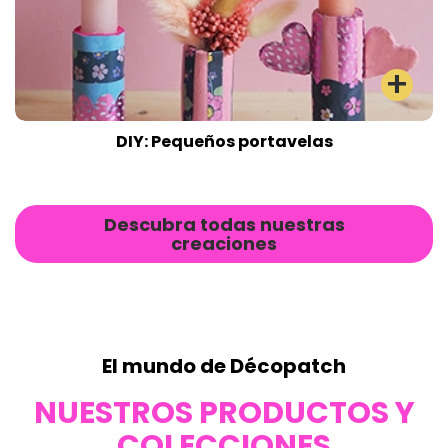
DIY: Pequeños portavelas
Descubra todas nuestras
creaciones
El mundo de Décopatch
NUESTROS PRODUCTOS Y
COLECCIONES