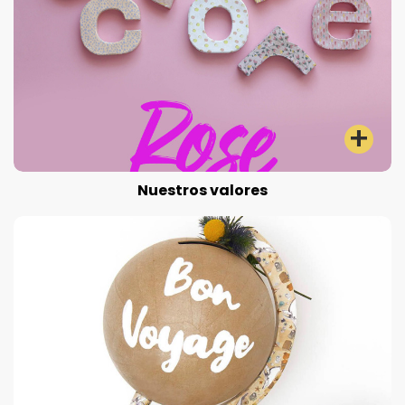
Nuestros valores