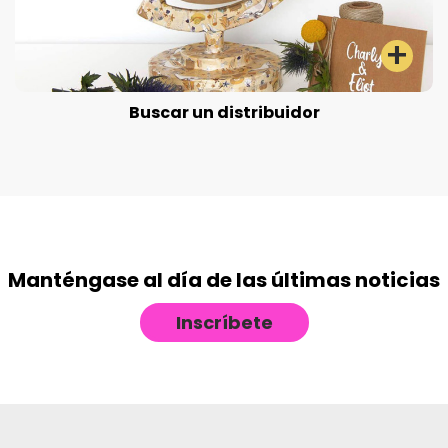
Buscar un distribuidor
Manténgase al día de las últimas noticias
Inscríbete