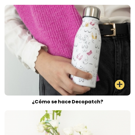
¿Cómo se hace Decopatch?