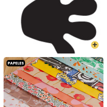
PAPELES