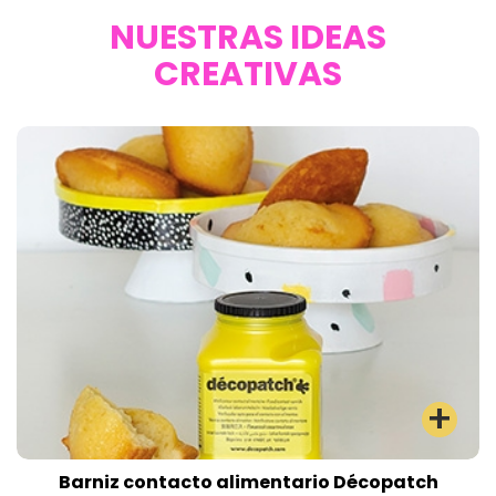
NUESTRAS IDEAS
CREATIVAS
Barniz contacto alimentario Décopatch