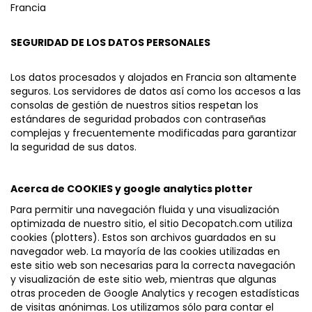
Francia
SEGURIDAD DE LOS DATOS PERSONALES
Los datos procesados y alojados en Francia son altamente
seguros. Los servidores de datos así como los accesos a las
consolas de gestión de nuestros sitios respetan los
estándares de seguridad probados con contraseñas
complejas y frecuentemente modificadas para garantizar
la seguridad de sus datos.
Acerca de COOKIES y google analytics plotter
Para permitir una navegación fluida y una visualización
optimizada de nuestro sitio, el sitio Decopatch.com utiliza
cookies (plotters). Estos son archivos guardados en su
navegador web. La mayoría de las cookies utilizadas en
este sitio web son necesarias para la correcta navegación
y visualización de este sitio web, mientras que algunas
otras proceden de Google Analytics y recogen estadísticas
de visitas anónimas. Los utilizamos sólo para contar el