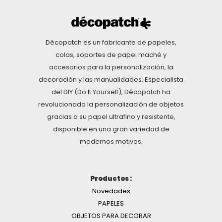
Décopatch es un fabricante de papeles,
colas, soportes de papel maché y
accesorios para la personalización, la
decoración y las manualidades. Especialista
del DIY (Do It Yourself), Décopatch ha
revolucionado la personalización de objetos
gracias a su papel ultrafino y resistente,
disponible en una gran variedad de
modernos motivos.
Productos :
Novedades
PAPELES
OBJETOS PARA DECORAR