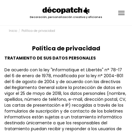
Togg
Decoración, personalización creativa y aficiones
navig
Inicio
Política de privacidad
Política de privacidad
TRATAMIENTO DE SUS DATOS PERSONALES
De acuerdo con la ley "Informatique et Libertés" n° 78-17
del 6 de enero de 1978, modificada por la ley n° 2004-801
del 6 de agosto de 2004 y de acuerdo con las directivas
del Reglamento General sobre la protección de datos en
vigor el 25 de mayo de 2018, los datos personales (nombre,
apellidos, número de teléfono, e-mail, dirección postal, CV,
Las cartas de presentación e IP) recogidas a través de los
formularios de suscripción y de contacto de los boletines
informativos están sujetas a un tratamiento informático
destinado únicamente a que los responsables del
tratamiento puedan recibir y responder a los usuarios de