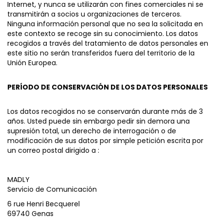
Internet, y nunca se utilizarán con fines comerciales ni se
transmitirán a socios u organizaciones de terceros.
Ninguna información personal que no sea la solicitada en
este contexto se recoge sin su conocimiento. Los datos
recogidos a través del tratamiento de datos personales en
este sitio no serán transferidos fuera del territorio de la
Unión Europea.
PERÍODO DE CONSERVACIÓN DE LOS DATOS PERSONALES
Los datos recogidos no se conservarán durante más de 3
años. Usted puede sin embargo pedir sin demora una
supresión total, un derecho de interrogación o de
modificación de sus datos por simple petición escrita por
un correo postal dirigido a :
MADLY
Servicio de Comunicación
6 rue Henri Becquerel
69740 Genas