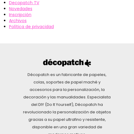
Decopatch TV
Novedades
Inscripción
Archivos
Política de privacidad
Décopatch es un fabricante de papeles,
colas, soportes de papel maché y
accesorios para la personalización, la
decoración y las manualidades. Especialista
del DIY (Do It Yourself), Décopatch ha
revolucionado la personalización de objetos
gracias a su papel ultrafino y resistente,
disponible en una gran variedad de