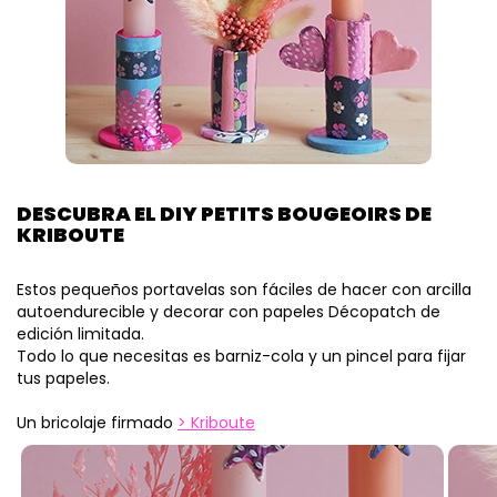
DESCUBRA EL DIY PETITS BOUGEOIRS DE
KRIBOUTE
Estos pequeños portavelas son fáciles de hacer con arcilla
autoendurecible y decorar con papeles Décopatch de
edición limitada.
Todo lo que necesitas es barniz-cola y un pincel para fijar
tus papeles.
Un bricolaje firmado
Kriboute