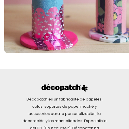
Décopatch es un fabricante de papeles,
colas, soportes de papel maché y
accesorios para la personalización, la
decoración y las manualidades. Especialista
del DIY (Do It Yourself), Décopatch ha