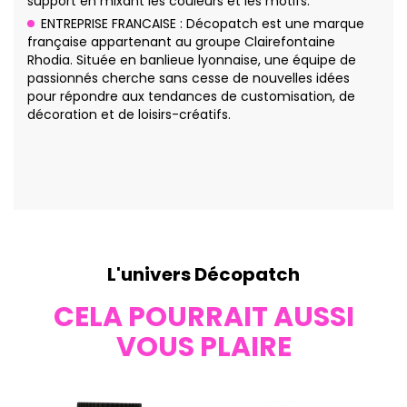
support en mixant les couleurs et les motifs.
ENTREPRISE FRANCAISE : Décopatch est une marque
française appartenant au groupe Clairefontaine
Rhodia. Située en banlieue lyonnaise, une équipe de
passionnés cherche sans cesse de nouvelles idées
pour répondre aux tendances de customisation, de
décoration et de loisirs-créatifs.
L'univers Décopatch
CELA POURRAIT AUSSI
VOUS PLAIRE