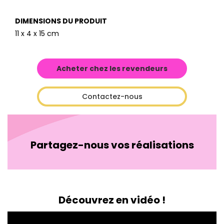
DIMENSIONS DU PRODUIT
11 x 4 x 15 cm
Acheter chez les revendeurs
Contactez-nous
Partagez-nous vos réalisations
Découvrez en vidéo !