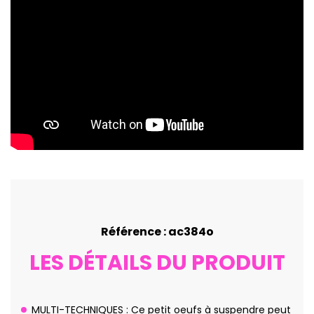
Référence : ac384o
LES DÉTAILS DU PRODUIT
MULTI-TECHNIQUES : Ce petit oeufs à suspendre peut