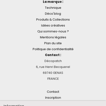
La marque :
Technique
Déco'blog
Produits & Collections
Idées créatives
Qui sommes-nous ?
Mentions légales
Plan du site
Politique de confidentialité
Contact :
Décopatch
6, rue Henri Becquerel
69740 GENAS
FRANCE
Contact
Inscription