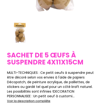
SACHET DE 5 ŒUFS À
SUSPENDRE 4X11X15CM
MULTI-TECHNIQUES : Ce petit oeufs à suspendre peut
être décoré selon vos envies à l'aide de papiers
Décopatch, de peinture acrylique, de paillettes, de
stickers ou gardé tel quel pour un côté kraft naturel.
Les possibilités sont infinies !DECORATION
PERSONNALISEE : Un petit oeuf à customi...
Voir la description complète