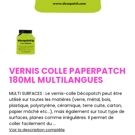
VERNIS COLLE PAPERPATCH
180ML MULTILANGUES
MULTI SURFACES : Le vernis-colle Décopatch peut être
utilisé sur toutes les matières (verre, métal, bois,
plastique, polystyrène, céramique, terre cuite, carton,
papier mâché etc…), mais également sur tout type de
surfaces, planes comme irrégulières. Il permet de
coller facilement du ...
Voir la description complète