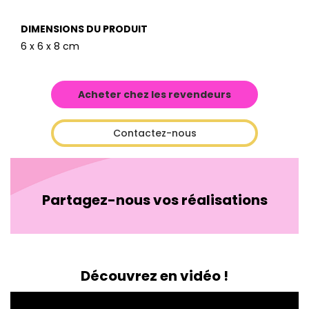
DIMENSIONS DU PRODUIT
6 x 6 x 8 cm
Acheter chez les revendeurs
Contactez-nous
Partagez-nous vos réalisations
Découvrez en vidéo !