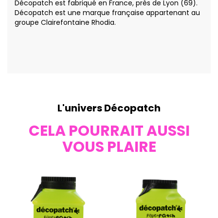
Décopatch est fabriqué en France, près de Lyon (69).
Décopatch est une marque française appartenant au
groupe Clairefontaine Rhodia.
L'univers Décopatch
CELA POURRAIT AUSSI
VOUS PLAIRE