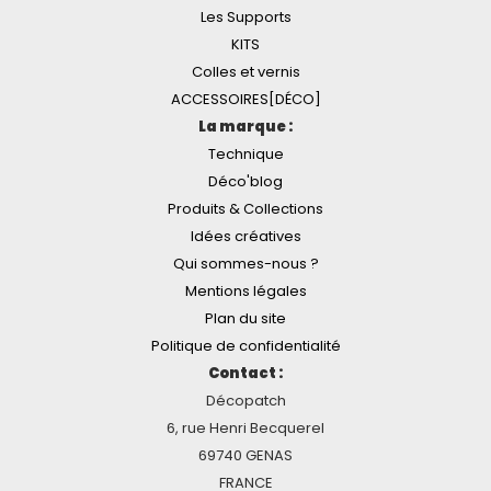
Les Supports
KITS
Colles et vernis
ACCESSOIRES[DÉCO]
La marque :
Technique
Déco'blog
Produits & Collections
Idées créatives
Qui sommes-nous ?
Mentions légales
Plan du site
Politique de confidentialité
Contact :
Décopatch
6, rue Henri Becquerel
69740 GENAS
FRANCE