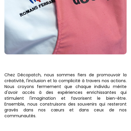
Chez Décopatch, nous sommes fiers de promouvoir la
créativité, l'inclusion et la complicité à travers nos actions.
Nous croyons fermement que chaque individu mérite
d'avoir accès à des expériences enrichissantes qui
stimulent l'imagination et favorisent le bien-être.
Ensemble, nous construisons des souvenirs qui resteront
gravés dans nos cœurs et dans ceux de nos
communautés.