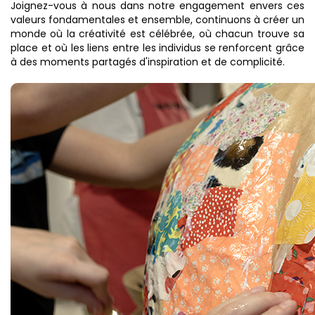
Joignez-vous à nous dans notre engagement envers ces
valeurs fondamentales et ensemble, continuons à créer un
monde où la créativité est célébrée, où chacun trouve sa
place et où les liens entre les individus se renforcent grâce
à des moments partagés d'inspiration et de complicité.