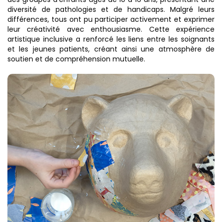
diversité de pathologies et de handicaps. Malgré leurs
différences, tous ont pu participer activement et exprimer
leur créativité avec enthousiasme. Cette expérience
artistique inclusive a renforcé les liens entre les soignants
et les jeunes patients, créant ainsi une atmosphère de
soutien et de compréhension mutuelle.