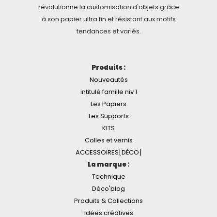
révolutionne la customisation d'objets grâce
à son papier ultra fin et résistant aux motifs
tendances et variés.
Produits :
Nouveautés
intitulé famille niv 1
Les Papiers
Les Supports
KITS
Colles et vernis
ACCESSOIRES[DÉCO]
La marque :
Technique
Déco'blog
Produits & Collections
Idées créatives