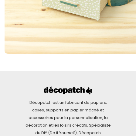
Décopatch est un fabricant de papiers,
colles, supports en papier mâché et
accessoires pour la personnalisation, la
décoration et les loisirs créatifs. Spécialiste
du DIY (Do it Yourself), Décopatch