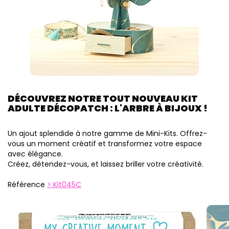
DÉCOUVREZ NOTRE TOUT NOUVEAU KIT
ADULTE DÉCOPATCH : L'ARBRE À BIJOUX !
Un ajout splendide à notre gamme de Mini-Kits. Offrez-
vous un moment créatif et transformez votre espace
avec élégance.
Créez, détendez-vous, et laissez briller votre créativité.
Référence
Kit045C