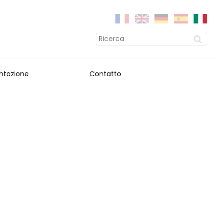
ntazione
Contatto