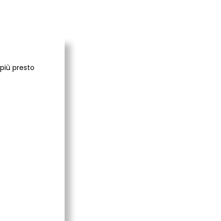
 più presto