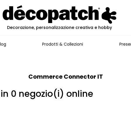
Decorazione, personalizzazione creativa e hobby
log
Prodotti & Collezioni
Prese
Commerce Connector IT
 in 0 negozio(i) online