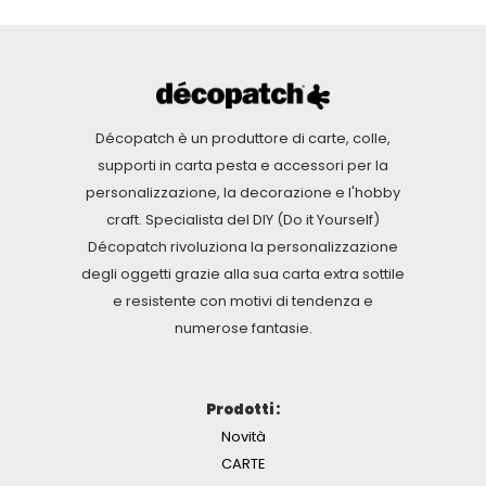
Décopatch è un produttore di carte, colle,
supporti in carta pesta e accessori per la
personalizzazione, la decorazione e l'hobby
craft. Specialista del DIY (Do it Yourself)
Décopatch rivoluziona la personalizzazione
degli oggetti grazie alla sua carta extra sottile
e resistente con motivi di tendenza e
numerose fantasie.
Prodotti :
Novità
CARTE