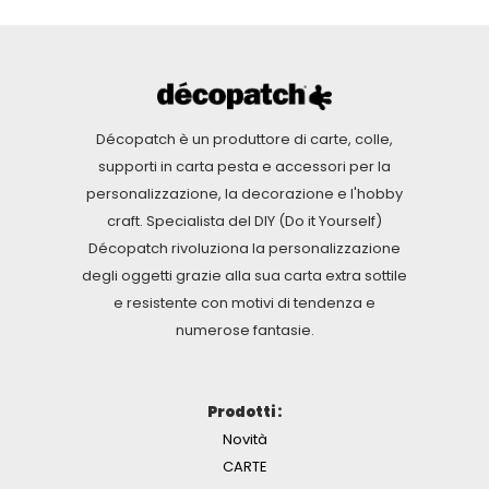
Décopatch è un produttore di carte, colle,
supporti in carta pesta e accessori per la
personalizzazione, la decorazione e l'hobby
craft. Specialista del DIY (Do it Yourself)
Décopatch rivoluziona la personalizzazione
degli oggetti grazie alla sua carta extra sottile
e resistente con motivi di tendenza e
numerose fantasie.
Prodotti :
Novità
CARTE