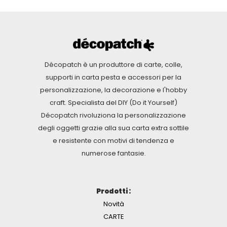
Décopatch è un produttore di carte, colle,
supporti in carta pesta e accessori per la
personalizzazione, la decorazione e l'hobby
craft. Specialista del DIY (Do it Yourself)
Décopatch rivoluziona la personalizzazione
degli oggetti grazie alla sua carta extra sottile
e resistente con motivi di tendenza e
numerose fantasie.
Prodotti :
Novità
CARTE