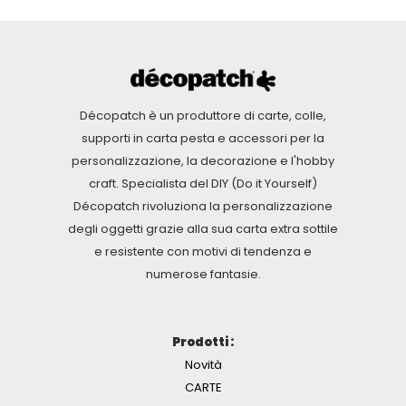
Décopatch è un produttore di carte, colle,
supporti in carta pesta e accessori per la
personalizzazione, la decorazione e l'hobby
craft. Specialista del DIY (Do it Yourself)
Décopatch rivoluziona la personalizzazione
degli oggetti grazie alla sua carta extra sottile
e resistente con motivi di tendenza e
numerose fantasie.
Prodotti :
Novità
CARTE