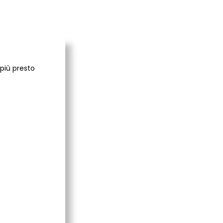
 più presto