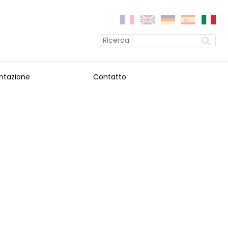
ntazione
Contatto