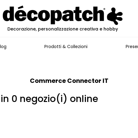
Decorazione, personalizzazione creativa e hobby
log
Prodotti & Collezioni
Prese
Commerce Connector IT
 in 0 negozio(i) online