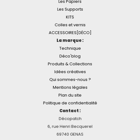
Les Papiers
Les Supports
KITS
Colles et vernis
ACCESSOIRES[DÉCO]
La marque :
Technique
Déco'blog
Produits & Collections
Idées créatives
Qui sommes-nous ?
Mentions légales
Plan du site
Politique de confidentialité
Contact :
Décopatch
6, rue Henri Becquerel
69740 GENAS