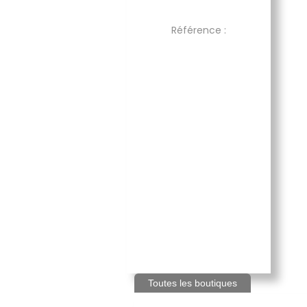
Référence :
Toutes les boutiques