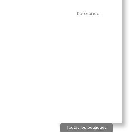
Référence :
Toutes les boutiques