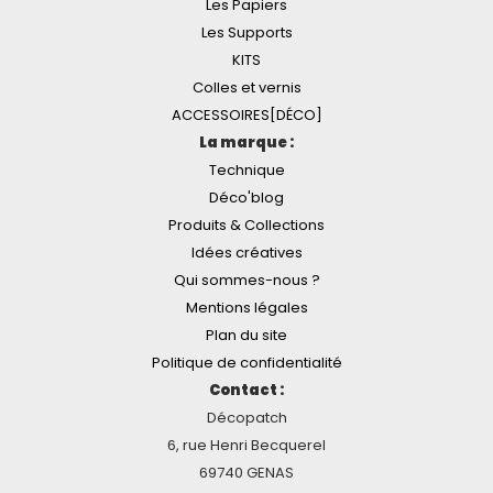
Les Papiers
Les Supports
KITS
Colles et vernis
ACCESSOIRES[DÉCO]
La marque :
Technique
Déco'blog
Produits & Collections
Idées créatives
Qui sommes-nous ?
Mentions légales
Plan du site
Politique de confidentialité
Contact :
Décopatch
6, rue Henri Becquerel
69740 GENAS