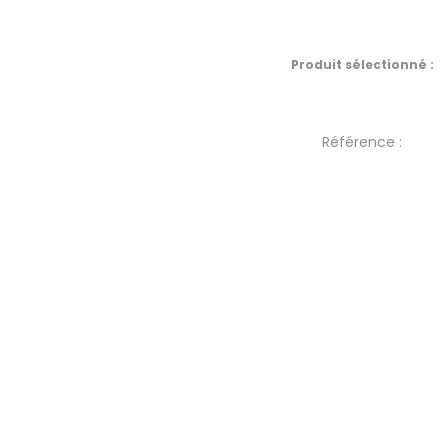
Produit sélectionné :
Référence :