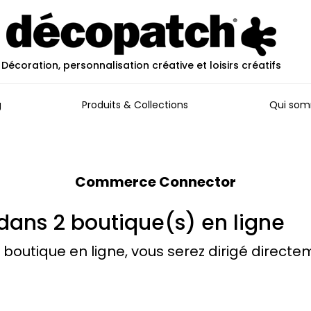
Décoration, personnalisation créative et loisirs créatifs
g
Produits & Collections
Qui som
Commerce Connector
dans 2 boutique(s) en ligne
 boutique en ligne, vous serez dirigé directe