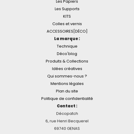
Les Papiers
Les Supports
KITS
Colles et vernis
ACCESSOIRES[DÉCO]
La marque :
Technique
Déco'blog
Produits & Collections
Idées créatives
Qui sommes-nous ?
Mentions légales
Plan du site
Politique de confidentialité
Contact :
Décopatch
6, rue Henri Becquerel
69740 GENAS