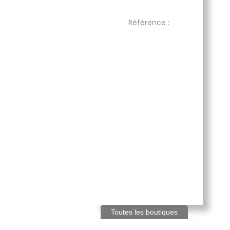
Référence :
Toutes les boutiques