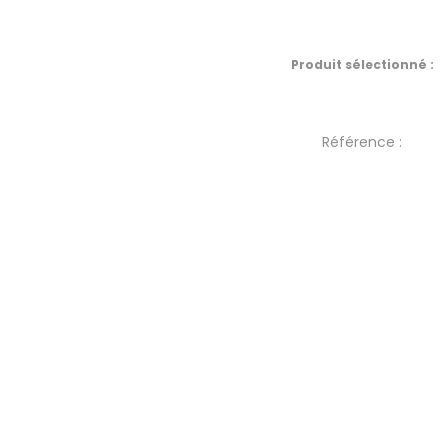
Produit sélectionné :
Référence :