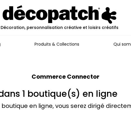
Décoration, personnalisation créative et loisirs créatifs
g
Produits & Collections
Qui som
Commerce Connector
dans 1 boutique(s) en ligne
 boutique en ligne, vous serez dirigé directe