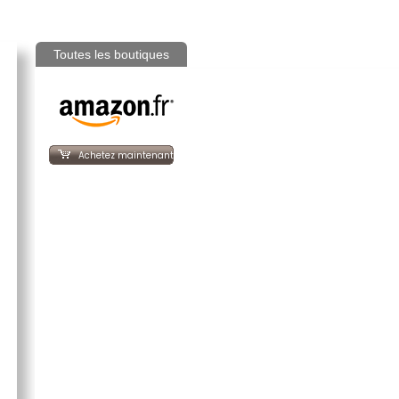
Toutes les boutiques
Achetez maintenant