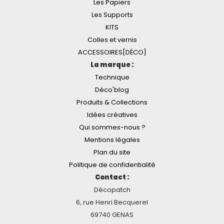
Les Papiers
Les Supports
KITS
Colles et vernis
ACCESSOIRES[DÉCO]
La marque :
Technique
Déco'blog
Produits & Collections
Idées créatives
Qui sommes-nous ?
Mentions légales
Plan du site
Politique de confidentialité
Contact :
Décopatch
6, rue Henri Becquerel
69740 GENAS