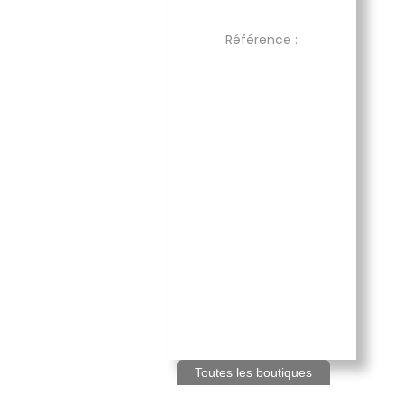
Référence :
Toutes les boutiques