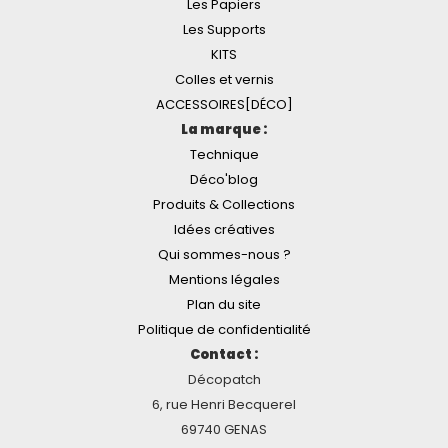
Les Papiers
Les Supports
KITS
Colles et vernis
ACCESSOIRES[DÉCO]
La marque :
Technique
Déco'blog
Produits & Collections
Idées créatives
Qui sommes-nous ?
Mentions légales
Plan du site
Politique de confidentialité
Contact :
Décopatch
6, rue Henri Becquerel
69740 GENAS