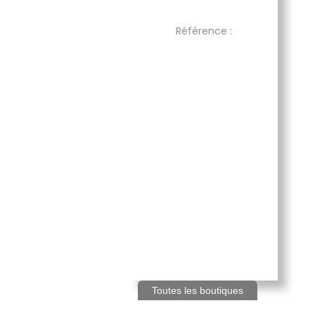
Référence :
Toutes les boutiques