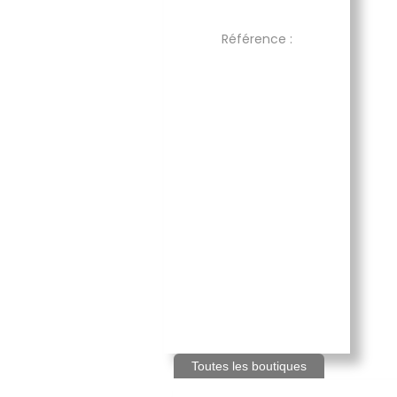
Référence :
Toutes les boutiques