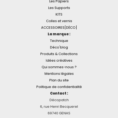
Les Papiers
Les Supports
KITS
Colles et vernis
ACCESSOIRES[DÉCO]
La marque :
Technique
Déco'blog
Produits & Collections
Idées créatives
Qui sommes-nous ?
Mentions légales
Plan du site
Politique de confidentialité
Contact :
Décopatch
6, rue Henri Becquerel
69740 GENAS