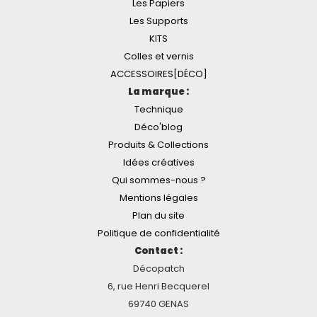
Les Papiers
Les Supports
KITS
Colles et vernis
ACCESSOIRES[DÉCO]
La marque :
Technique
Déco'blog
Produits & Collections
Idées créatives
Qui sommes-nous ?
Mentions légales
Plan du site
Politique de confidentialité
Contact :
Décopatch
6, rue Henri Becquerel
69740 GENAS