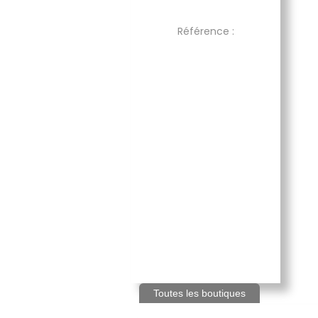
Référence :
Toutes les boutiques