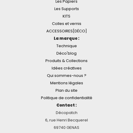
Les Papiers
Les Supports
KITS
Colles et vernis
ACCESSOIRES[DÉCO]
La marque :
Technique
Déco'blog
Produits & Collections
Idées créatives
Qui sommes-nous ?
Mentions légales
Plan du site
Politique de confidentialité
Contact :
Décopatch
6, rue Henri Becquerel
69740 GENAS