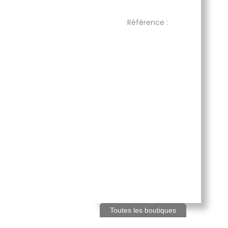
Référence :
Toutes les boutiques