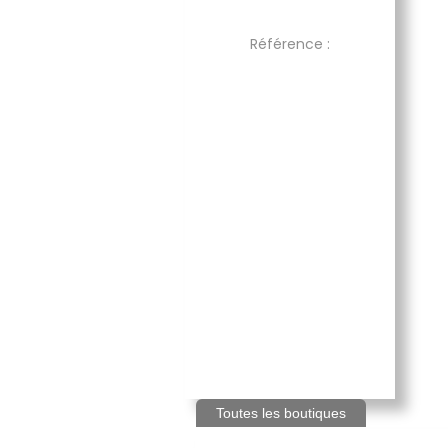
Référence :
Toutes les boutiques