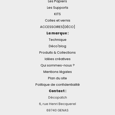
Les Papiers
Les Supports
KITS
Colles et vernis
ACCESSOIRES[DÉCO]
La marque :
Technique
Déco'blog
Produits & Collections
Idées créatives
Qui sommes-nous ?
Mentions légales
Plan du site
Politique de confidentialité
Contact :
Décopatch
6, rue Henri Becquerel
69740 GENAS