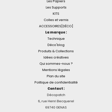
Les Papiers
Les Supports
KITS
Colles et vernis
ACCESSOIRES[DÉCO]
La marque :
Technique
Déco'blog
Produits & Collections
Idées créatives
Qui sommes-nous ?
Mentions légales
Plan du site
Politique de confidentialité
Contact :
Décopatch
6, rue Henri Becquerel
69740 GENAS