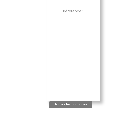
Référence :
Toutes les boutiques