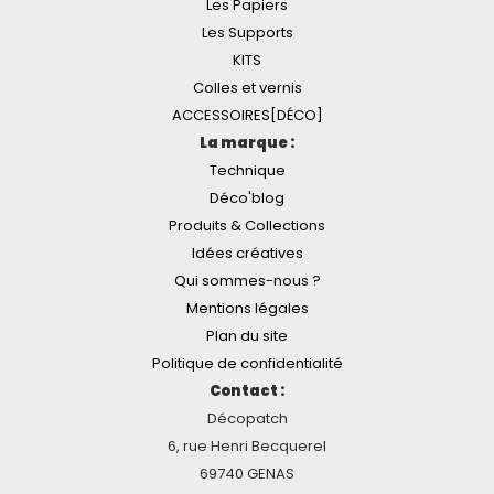
Les Papiers
Les Supports
KITS
Colles et vernis
ACCESSOIRES[DÉCO]
La marque :
Technique
Déco'blog
Produits & Collections
Idées créatives
Qui sommes-nous ?
Mentions légales
Plan du site
Politique de confidentialité
Contact :
Décopatch
6, rue Henri Becquerel
69740 GENAS