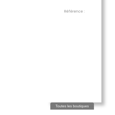
Référence :
Toutes les boutiques