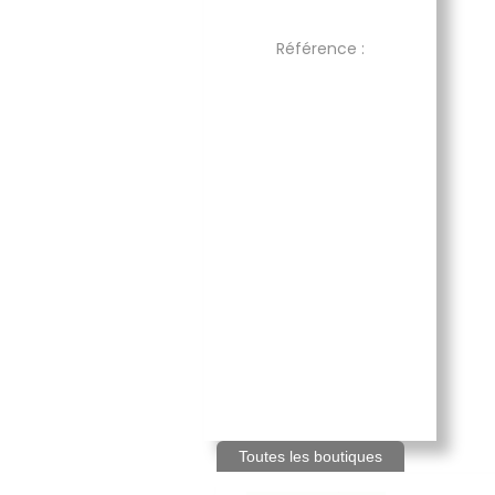
Référence :
Toutes les boutiques