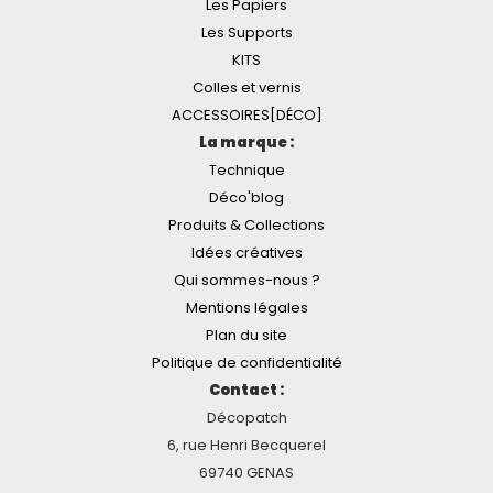
Les Papiers
Les Supports
KITS
Colles et vernis
ACCESSOIRES[DÉCO]
La marque :
Technique
Déco'blog
Produits & Collections
Idées créatives
Qui sommes-nous ?
Mentions légales
Plan du site
Politique de confidentialité
Contact :
Décopatch
6, rue Henri Becquerel
69740 GENAS