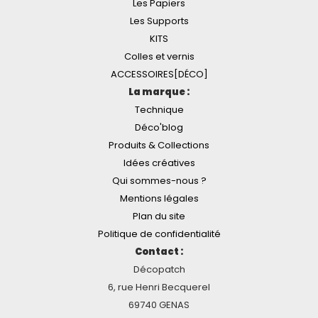
Les Papiers
Les Supports
KITS
Colles et vernis
ACCESSOIRES[DÉCO]
La marque :
Technique
Déco'blog
Produits & Collections
Idées créatives
Qui sommes-nous ?
Mentions légales
Plan du site
Politique de confidentialité
Contact :
Décopatch
6, rue Henri Becquerel
69740 GENAS