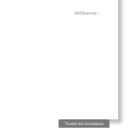
Référence :
Toutes les boutiques