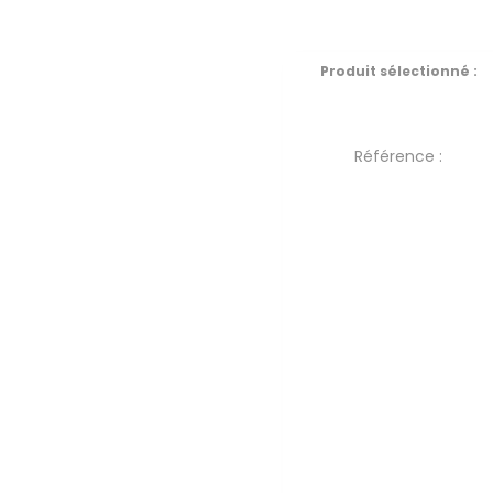
Produit sélectionné :
Référence :