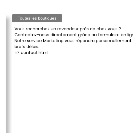
Toutes les boutiques
Vous recherchez un revendeur près de chez vous ?
Contactez-nous directement grâce au formulaire en lig
Notre service Marketing vous répondra personnellement 
brefs délais.
=>
contact.html