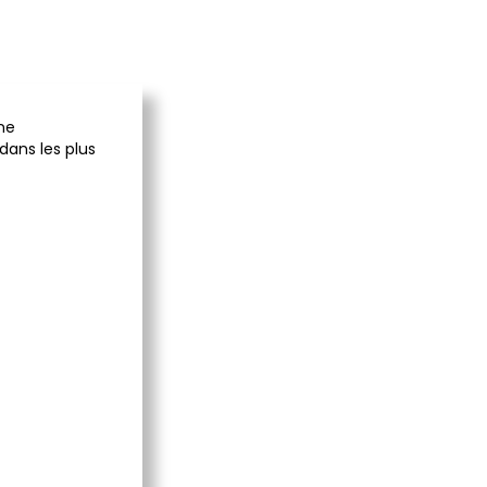
ne
dans les plus