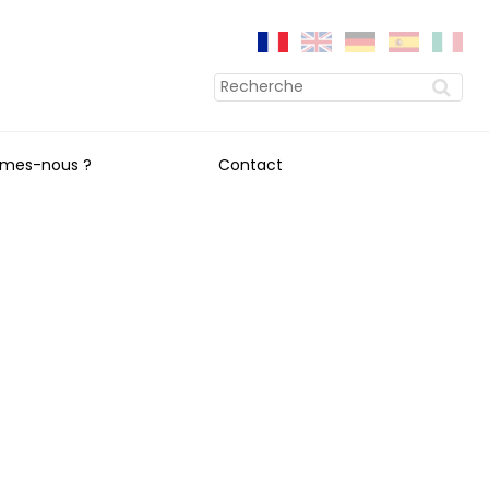
mes-nous ?
Contact