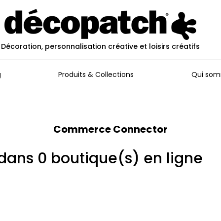
Décoration, personnalisation créative et loisirs créatifs
g
Produits & Collections
Qui som
Commerce Connector
dans 0 boutique(s) en ligne