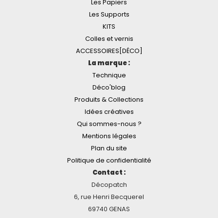
Les Papiers
Les Supports
KITS
Colles et vernis
ACCESSOIRES[DÉCO]
La marque :
Technique
Déco'blog
Produits & Collections
Idées créatives
Qui sommes-nous ?
Mentions légales
Plan du site
Politique de confidentialité
Contact :
Décopatch
6, rue Henri Becquerel
69740 GENAS