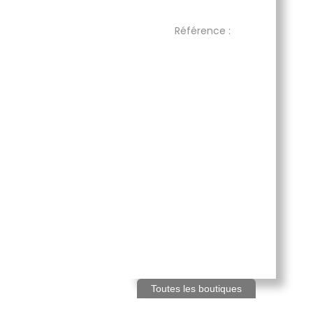
Référence :
Toutes les boutiques