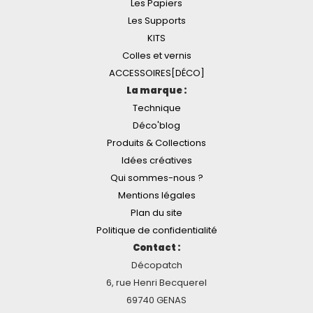
Les Papiers
Les Supports
KITS
Colles et vernis
ACCESSOIRES[DÉCO]
La marque :
Technique
Déco'blog
Produits & Collections
Idées créatives
Qui sommes-nous ?
Mentions légales
Plan du site
Politique de confidentialité
Contact :
Décopatch
6, rue Henri Becquerel
69740 GENAS