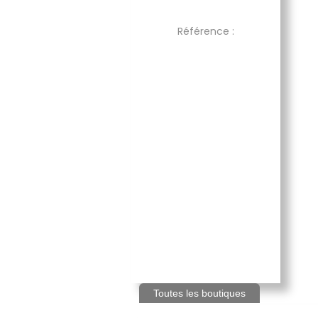
Référence :
Toutes les boutiques