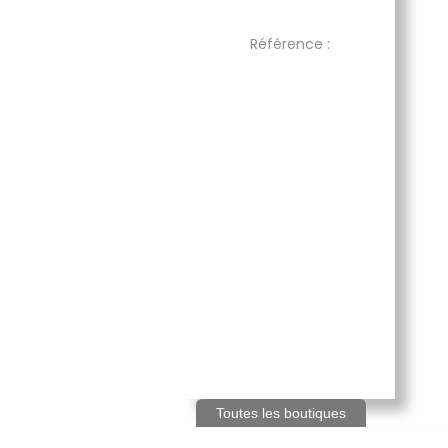
Référence :
Toutes les boutiques