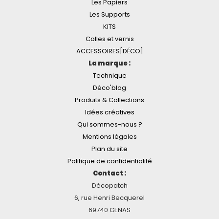
Les Papiers
Les Supports
KITS
Colles et vernis
ACCESSOIRES[DÉCO]
La marque :
Technique
Déco'blog
Produits & Collections
Idées créatives
Qui sommes-nous ?
Mentions légales
Plan du site
Politique de confidentialité
Contact :
Décopatch
6, rue Henri Becquerel
69740 GENAS