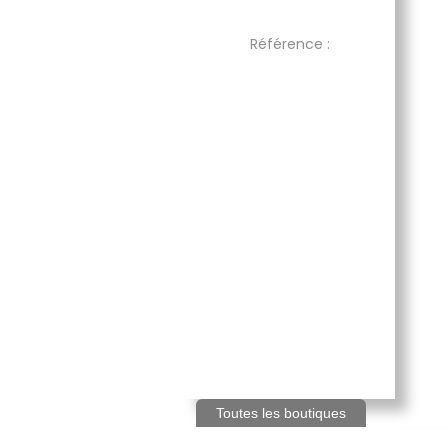
Référence :
Toutes les boutiques