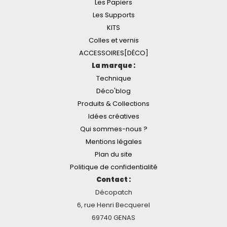
Les Papiers
Les Supports
KITS
Colles et vernis
ACCESSOIRES[DÉCO]
La marque :
Technique
Déco'blog
Produits & Collections
Idées créatives
Qui sommes-nous ?
Mentions légales
Plan du site
Politique de confidentialité
Contact :
Décopatch
6, rue Henri Becquerel
69740 GENAS