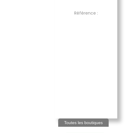
Référence :
Toutes les boutiques