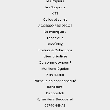
Les Papiers
Les Supports
KITS
Colles et vernis
ACCESSOIRES[DÉCO]
La marque :
Technique
Déco'blog
Produits & Collections
Idées créatives
Qui sommes-nous ?
Mentions légales
Plan du site
Politique de confidentialité
Contact :
Décopatch
6, rue Henri Becquerel
69740 GENAS