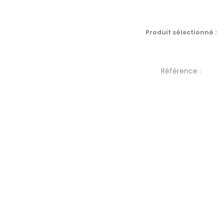
Produit sélectionné :
Référence :