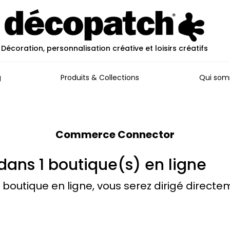
Décoration, personnalisation créative et loisirs créatifs
g
Produits & Collections
Qui som
Commerce Connector
dans 1 boutique(s) en ligne
 boutique en ligne, vous serez dirigé directe