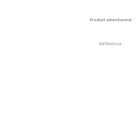
Produit sélectionné :
Référence :