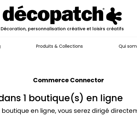
Décoration, personnalisation créative et loisirs créatifs
g
Produits & Collections
Qui som
Commerce Connector
dans 1 boutique(s) en ligne
 boutique en ligne, vous serez dirigé directe