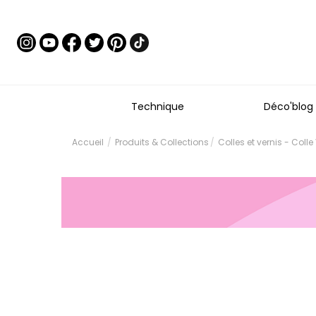
Technique
Déco'blog
Accueil
Produits & Collections
Colles et vernis - Coll