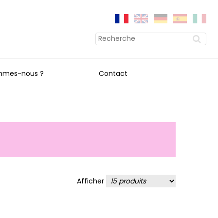
mmes-nous ?
Contact
Afficher