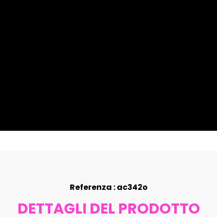
Referenza : ac342o
DETTAGLI DEL PRODOTTO