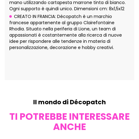
mano utilizzando cartapesta marrone tinta di bianco.
Ogni supporto è quindi unico. Dimensioni cm: 8x1,5x12
CREATO IN FRANCIA: Décopatch è un marchio
francese appartenente al gruppo Clairefontaine
Rhodia. Situato nella periferia di Lione, un team di
appassionati è costantemente alla ricerca di nuove
idee per rispondere alle tendenze in materia di
personalizzazione, decorazione e hobby creativi.
Il mondo di Décopatch
TI POTREBBE INTERESSARE
ANCHE