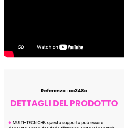
Referenza : ac348o
DETTAGLI DEL PRODOTTO
MULTI-TECNICHE: questo supporto può essere