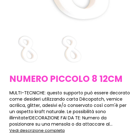
NUMERO PICCOLO 8 12CM
MULTI-TECNICHE: questo supporto può essere decorato
come desideri utilizzando carta Décopatch, vernice
acrilica, glitter, adesivi e/o conservato così com'è per
un aspetto kraft naturale. Le possibilità sono
illimitate!DECORAZIONE FAI DA TE: Numero da
posizionare su una mensola o da attaccare al...
Vedi descrizione completa