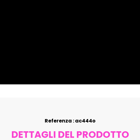
Referenza : ac444o
DETTAGLI DEL PRODOTTO