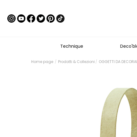
Technique
Deco'bl
Home page
Prodotti & Collezioni
OGGETTI DA DECORARE