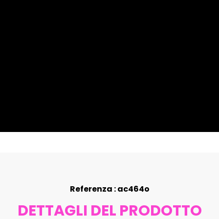
Referenza : ac464o
DETTAGLI DEL PRODOTTO