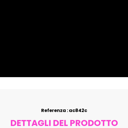
Referenza : ac842c
DETTAGLI DEL PRODOTTO