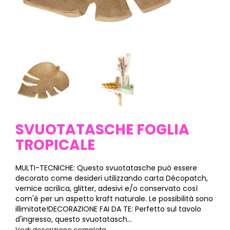
SVUOTATASCHE FOGLIA
TROPICALE
MULTI-TECNICHE: Questo svuotatasche può essere
decorato come desideri utilizzando carta Décopatch,
vernice acrilica, glitter, adesivi e/o conservato così
com'è per un aspetto kraft naturale. Le possibilità sono
illimitate!DECORAZIONE FAI DA TE: Perfetto sul tavolo
d'ingresso, questo svuotatasch...
Vedi descrizione completa