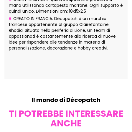
mano utilizzando cartapesta marrone. Ogni supporto è
quindi unico. Dimensioni cm: 18x15x2,5
CREATO IN FRANCIA: Décopatch è un marchio
francese appartenente al gruppo Clairefontaine
Rhodia. Situato nella periferia di Lione, un team di
appassionati è costantemente alla ricerca di nuove
idee per rispondere alle tendenze in materia di
personalizzazione, decorazione e hobby creativi.
Il mondo di Décopatch
TI POTREBBE INTERESSARE
ANCHE