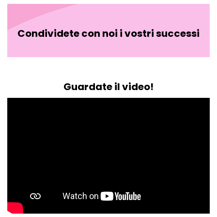
Condividete con noi i vostri successi
Guardate il video!