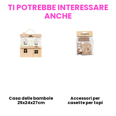
TI POTREBBE INTERESSARE
ANCHE
Casa delle bambole
Accessori per
25x24x27cm
casette per topi