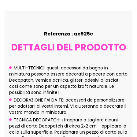
Referenza : ac925c
DETTAGLI DEL PRODOTTO
MULTI-TECNICI: questi accessori da bagno in
miniatura possono essere decorati a piacere con carta
Decopatch, vernice acrilica, glitter, adesivi o lasciati
così come sono per un aspetto kraft naturale. Le
possibilità sono infinite!
DECORAZIONE FAI DA TE: accessori da personalizzare
per adattarli ai vostri interni. Vi aiuteranno a decorare il
vostro mondo in miniatura.
TECNICA DECOPATCH: strappare o tagliare alcuni
pezzi di carta Decopatch di circa 2x2 cm - applicare la
colla sulla superficie. Posizionare un pezzo di carta sulla