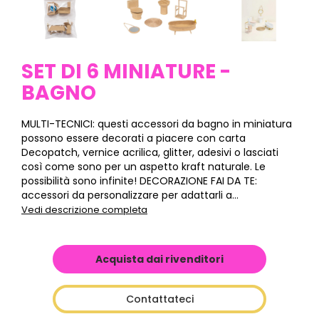
SET DI 6 MINIATURE -
BAGNO
MULTI-TECNICI: questi accessori da bagno in miniatura
possono essere decorati a piacere con carta
Decopatch, vernice acrilica, glitter, adesivi o lasciati
così come sono per un aspetto kraft naturale. Le
possibilità sono infinite! DECORAZIONE FAI DA TE:
accessori da personalizzare per adattarli a...
Vedi descrizione completa
Acquista dai rivenditori
Contattateci