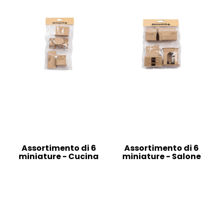
Assortimento di 6
Assortimento di 6
miniature - Cucina
miniature - Salone