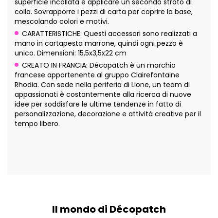
superficie incollata e applicare un secondo strato di
colla. Sovrapporre i pezzi di carta per coprire la base,
mescolando colori e motivi.
CARATTERISTICHE: Questi accessori sono realizzati a
mano in cartapesta marrone, quindi ogni pezzo è
unico. Dimensioni: 15,5x3,5x22 cm
CREATO IN FRANCIA: Décopatch è un marchio
francese appartenente al gruppo Clairefontaine
Rhodia. Con sede nella periferia di Lione, un team di
appassionati è costantemente alla ricerca di nuove
idee per soddisfare le ultime tendenze in fatto di
personalizzazione, decorazione e attività creative per il
tempo libero.
Il mondo di Décopatch