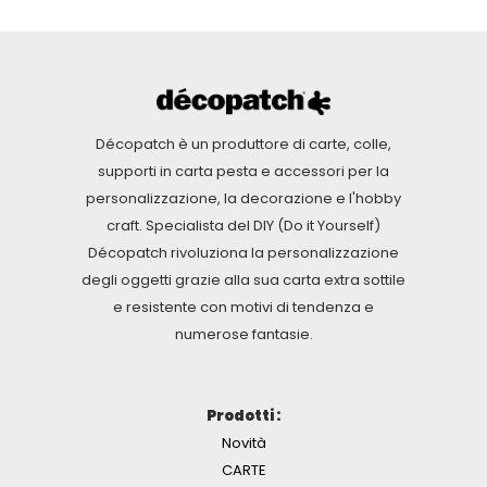
Décopatch è un produttore di carte, colle,
supporti in carta pesta e accessori per la
personalizzazione, la decorazione e l'hobby
craft. Specialista del DIY (Do it Yourself)
Décopatch rivoluziona la personalizzazione
degli oggetti grazie alla sua carta extra sottile
e resistente con motivi di tendenza e
numerose fantasie.
Prodotti :
Novità
CARTE