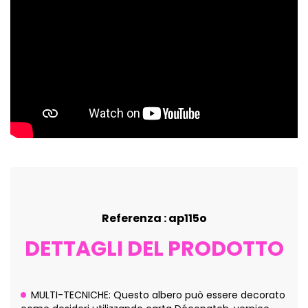
Referenza : ap115o
DETTAGLI DEL PRODOTTO
MULTI-TECNICHE: Questo albero può essere decorato