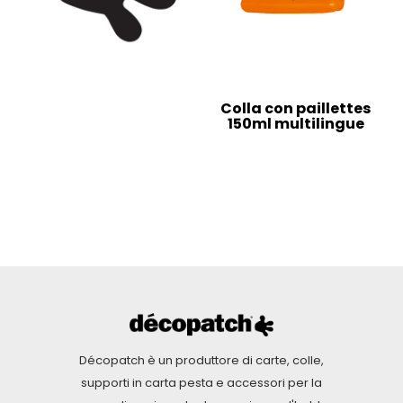
Colla con paillettes
150ml multilingue
Décopatch è un produttore di carte, colle,
supporti in carta pesta e accessori per la