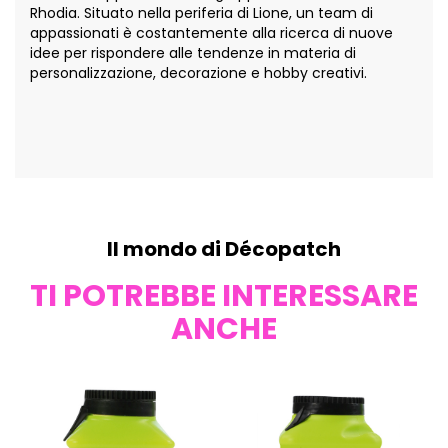
Rhodia. Situato nella periferia di Lione, un team di
appassionati è costantemente alla ricerca di nuove
idee per rispondere alle tendenze in materia di
personalizzazione, decorazione e hobby creativi.
Il mondo di Décopatch
TI POTREBBE INTERESSARE
ANCHE