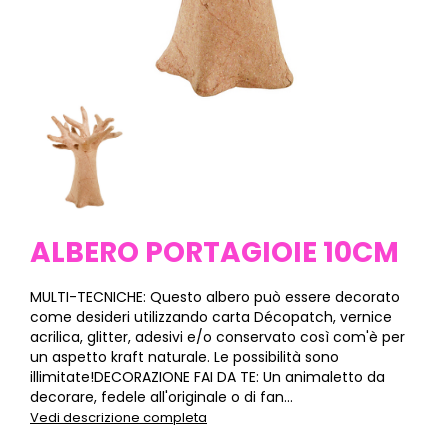
ALBERO PORTAGIOIE 10CM
MULTI-TECNICHE: Questo albero può essere decorato
come desideri utilizzando carta Décopatch, vernice
acrilica, glitter, adesivi e/o conservato così com'è per
un aspetto kraft naturale. Le possibilità sono
illimitate!DECORAZIONE FAI DA TE: Un animaletto da
decorare, fedele all'originale o di fan...
Vedi descrizione completa