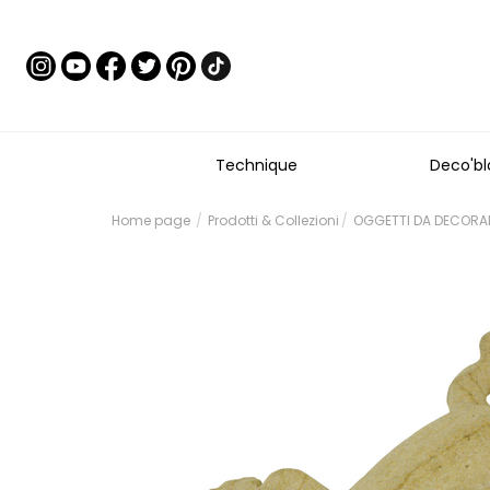
Technique
Deco'bl
Home page
Prodotti & Collezioni
OGGETTI DA DECORARE