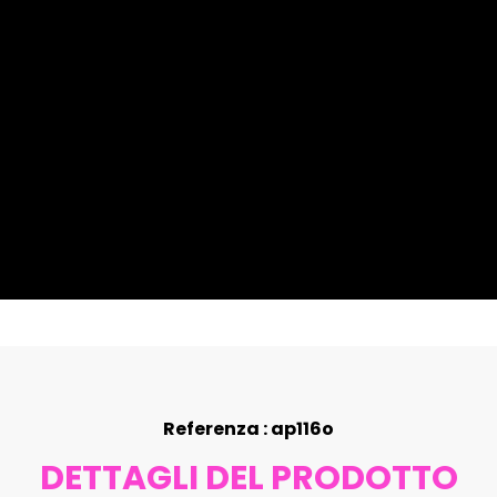
Referenza : ap116o
DETTAGLI DEL PRODOTTO